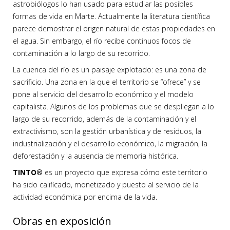
astrobiólogos lo han usado para estudiar las posibles
formas de vida en Marte. Actualmente la literatura científica
parece demostrar el origen natural de estas propiedades en
el agua. Sin embargo, el río recibe continuos focos de
contaminación a lo largo de su recorrido.
La cuenca del río es un paisaje explotado: es una zona de
sacrificio. Una zona en la que el territorio se “ofrece” y se
pone al servicio del desarrollo económico y el modelo
capitalista. Algunos de los problemas que se despliegan a lo
largo de su recorrido, además de la contaminación y el
extractivismo, son la gestión urbanística y de residuos, la
industrialización y el desarrollo económico, la migración, la
deforestación y la ausencia de memoria histórica.
TINTO®
es un proyecto que expresa cómo este territorio
ha sido calificado, monetizado y puesto al servicio de la
actividad económica por encima de la vida.
Obras en exposición