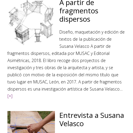
A partir de
fragmentos
dispersos
Diseño, maquetación y edición de
textos de la publicación de
Susana Velasco A partir de
fragmentos dispersos, editada por MUSAC y Editorial
Asimétricas, 2018. El libro recoge dos proyectos de
investigación y tres obras de la arquitecta y artista, y se
publicó con motivo de la exposición del mismo título que
tuvo lugar en MUSAC, León, en 2017. A partir de fragmentos
dispersos es una investigación artística de Susana Velasco…
[+]
Entrevista a Susana
Velasco