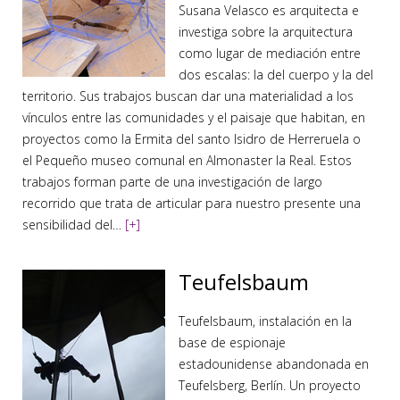
Susana Velasco es arquitecta e
investiga sobre la arquitectura
como lugar de mediación entre
dos escalas: la del cuerpo y la del
territorio. Sus trabajos buscan dar una materialidad a los
vínculos entre las comunidades y el paisaje que habitan, en
proyectos como la Ermita del santo Isidro de Herreruela o
el Pequeño museo comunal en Almonaster la Real. Estos
trabajos forman parte de una investigación de largo
recorrido que trata de articular para nuestro presente una
sensibilidad del…
[+]
Teufelsbaum
Teufelsbaum, instalación en la
base de espionaje
estadounidense abandonada en
Teufelsberg, Berlín. Un proyecto