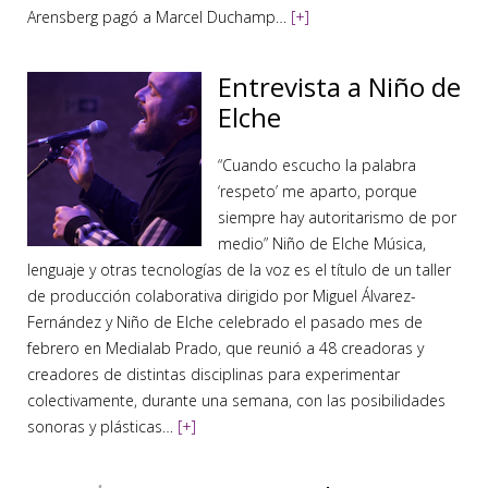
Arensberg pagó a Marcel Duchamp…
[+]
Entrevista a Niño de
Elche
“Cuando escucho la palabra
‘respeto’ me aparto, porque
siempre hay autoritarismo de por
medio” Niño de Elche Música,
lenguaje y otras tecnologías de la voz es el título de un taller
de producción colaborativa dirigido por Miguel Álvarez-
Fernández y Niño de Elche celebrado el pasado mes de
febrero en Medialab Prado, que reunió a 48 creadoras y
creadores de distintas disciplinas para experimentar
colectivamente, durante una semana, con las posibilidades
sonoras y plásticas…
[+]