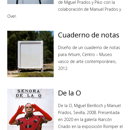
de Miguel Prados y Piko con la
colaboración de Manuel Prados y
Over.
Cuaderno de notas
Diseño de un cuaderno de notas
para Artium, Centro – Museo
vasco de arte contemporáneo,
2012.
De la O
De la O, Miguel Benlloch y Manuel
Prados, Sevilla, 2008. Presentada
en 2020 en la galería Alarcón
Criado en la exposición Romper el