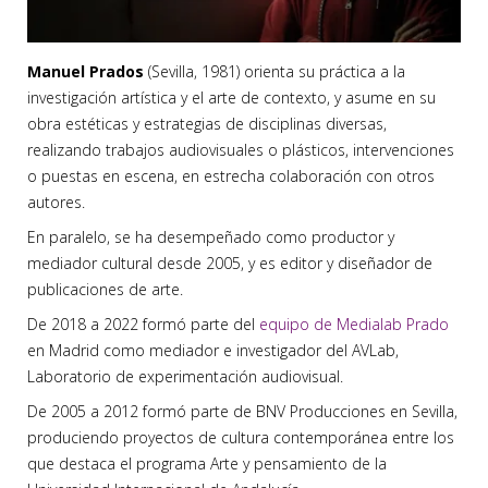
Manuel Prados
(Sevilla, 1981) orienta su práctica a la
investigación artística y el arte de contexto, y asume en su
obra estéticas y estrategias de disciplinas diversas,
realizando trabajos audiovisuales o plásticos, intervenciones
o puestas en escena, en estrecha colaboración con otros
autores.
En paralelo, se ha desempeñado como productor y
mediador cultural desde 2005, y es editor y diseñador de
publicaciones de arte.
De 2018 a 2022 formó parte del
equipo de Medialab Prado
en Madrid como mediador e investigador del AVLab,
Laboratorio de experimentación audiovisual.
De 2005 a 2012 formó parte de BNV Producciones en Sevilla,
produciendo proyectos de cultura contemporánea entre los
que destaca el programa Arte y pensamiento de la