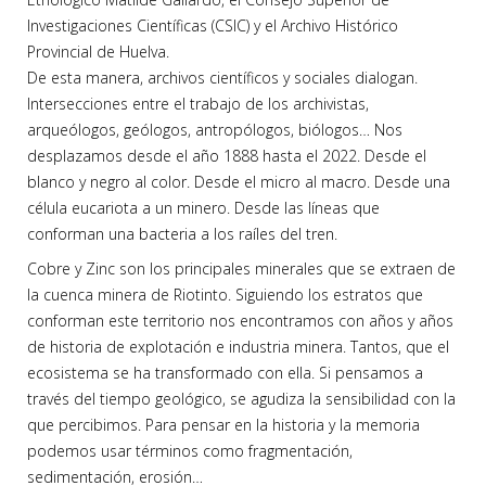
Investigaciones Científicas (CSIC) y el Archivo Histórico
Provincial de Huelva.
De esta manera, archivos científicos y sociales dialogan.
Intersecciones entre el trabajo de los archivistas,
arqueólogos, geólogos, antropólogos, biólogos… Nos
desplazamos desde el año 1888 hasta el 2022. Desde el
blanco y negro al color. Desde el micro al macro. Desde una
célula eucariota a un minero. Desde las líneas que
conforman una bacteria a los raíles del tren.
Cobre y Zinc son los principales minerales que se extraen de
la cuenca minera de Riotinto. Siguiendo los estratos que
conforman este territorio nos encontramos con años y años
de historia de explotación e industria minera. Tantos, que el
ecosistema se ha transformado con ella. Si pensamos a
través del tiempo geológico, se agudiza la sensibilidad con la
que percibimos. Para pensar en la historia y la memoria
podemos usar términos como fragmentación,
sedimentación, erosión…