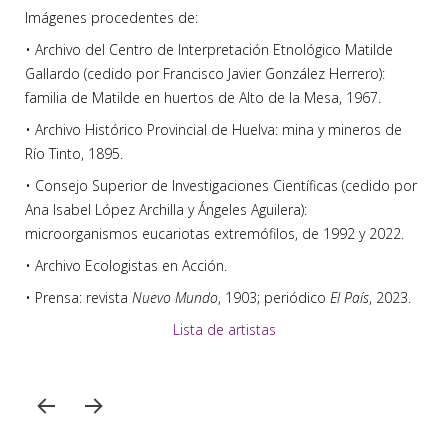
Imágenes procedentes de:
• Archivo del Centro de Interpretación Etnológico Matilde
Gallardo (cedido por Francisco Javier González Herrero):
familia de Matilde en huertos de Alto de la Mesa, 1967.
• Archivo Histórico Provincial de Huelva: mina y mineros de
Río Tinto, 1895.
• Consejo Superior de Investigaciones Científicas (cedido por
Ana Isabel López Archilla y Ángeles Aguilera):
microorganismos eucariotas extremófilos, de 1992 y 2022.
• Archivo Ecologistas en Acción.
• Prensa: revista
Nuevo Mundo
, 1903; periódico
El País
, 2023.
Lista de artistas