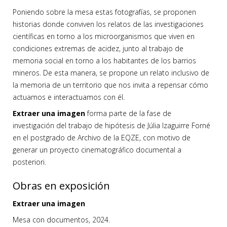
Poniendo sobre la mesa estas fotografías, se proponen
historias donde conviven los relatos de las investigaciones
científicas en torno a los microorganismos que viven en
condiciones extremas de acidez, junto al trabajo de
memoria social en torno a los habitantes de los barrios
mineros. De esta manera, se propone un relato inclusivo de
la memoria de un territorio que nos invita a repensar cómo
actuamos e interactuamos con él.
Extraer una imagen
forma parte de la fase de
investigación del trabajo de hipótesis de Júlia Izaguirre Forné
en el postgrado de Archivo de la EQZE, con motivo de
generar un proyecto cinematográfico documental a
posteriori.
Obras en exposición
Extraer una imagen
Mesa con documentos, 2024.