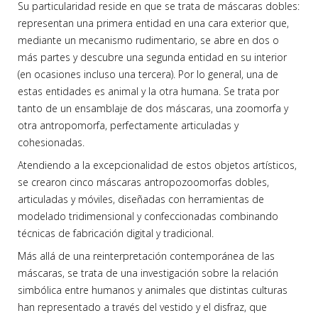
Su particularidad reside en que se trata de máscaras dobles:
representan una primera entidad en una cara exterior que,
mediante un mecanismo rudimentario, se abre en dos o
más partes y descubre una segunda entidad en su interior
(en ocasiones incluso una tercera). Por lo general, una de
estas entidades es animal y la otra humana. Se trata por
tanto de un ensamblaje de dos máscaras, una zoomorfa y
otra antropomorfa, perfectamente articuladas y
cohesionadas.
Atendiendo a la excepcionalidad de estos objetos artísticos,
se crearon cinco máscaras antropozoomorfas dobles,
articuladas y móviles, diseñadas con herramientas de
modelado tridimensional y confeccionadas combinando
técnicas de fabricación digital y tradicional.
Más allá de una reinterpretación contemporánea de las
máscaras, se trata de una investigación sobre la relación
simbólica entre humanos y animales que distintas culturas
han representado a través del vestido y el disfraz, que