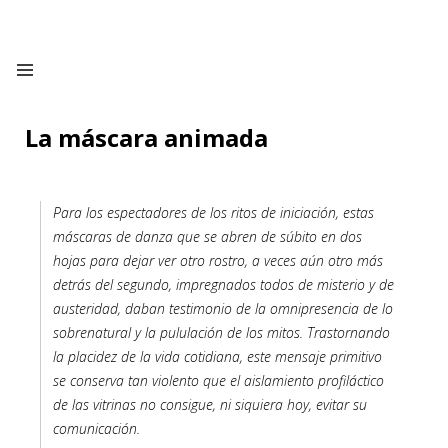
La máscara animada
Para los espectadores de los ritos de iniciación, estas
máscaras de danza que se abren de súbito en dos
hojas para dejar ver otro rostro, a veces aún otro más
detrás del segundo, impregnados todos de misterio y de
austeridad, daban testimonio de la omnipresencia de lo
sobrenatural y la pululación de los mitos. Trastornando
la placidez de la vida cotidiana, este mensaje primitivo
se conserva tan violento que el aislamiento profiláctico
de las vitrinas no consigue, ni siquiera hoy, evitar su
comunicación.