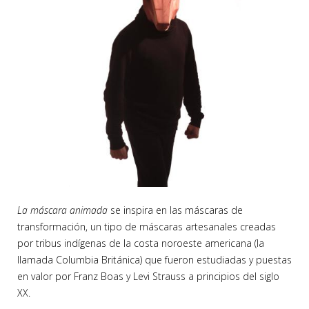
La máscara animada
se inspira en las máscaras de
transformación, un tipo de máscaras artesanales creadas
por tribus indígenas de la costa noroeste americana (la
llamada Columbia Británica) que fueron estudiadas y puestas
en valor por Franz Boas y Levi Strauss a principios del siglo
XX.