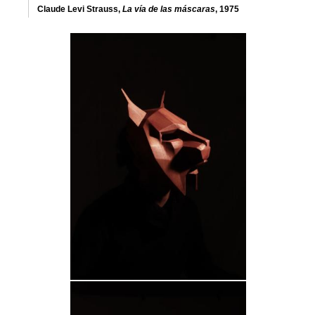
Claude Levi Strauss,
La vía de las máscaras
, 1975