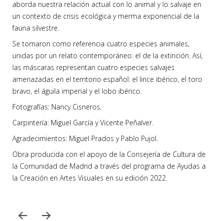
aborda nuestra relación actual con lo animal y lo salvaje en
un contexto de crisis ecológica y merma exponencial de la
fauna silvestre.
Se tomaron como referencia cuatro especies animales,
unidas por un relato contemporáneo: el de la extinción. Así,
las máscaras representan cuatro especies salvajes
amenazadas en el territorio español: el lince ibérico, el toro
bravo, el águila imperial y el lobo ibérico.
Fotografías: Nancy Cisneros.
Carpintería: Miguel García y Vicente Peñalver.
Agradecimientos: Miguel Prados y Pablo Pujol.
Obra producida con el apoyo de la Consejería de Cultura de
la Comunidad de Madrid a través del programa de Ayudas a
la Creación en Artes Visuales en su edición 2022.