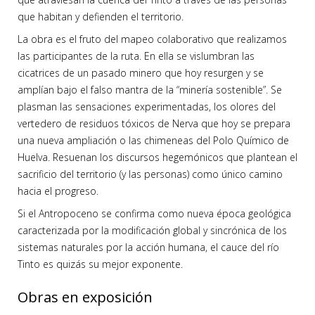
que habitan y defienden el territorio.
La obra es el fruto del mapeo colaborativo que realizamos
las participantes de la ruta. En ella se vislumbran las
cicatrices de un pasado minero que hoy resurgen y se
amplían bajo el falso mantra de la “minería sostenible”. Se
plasman las sensaciones experimentadas, los olores del
vertedero de residuos tóxicos de Nerva que hoy se prepara
una nueva ampliación o las chimeneas del Polo Químico de
Huelva. Resuenan los discursos hegemónicos que plantean el
sacrificio del territorio (y las personas) como único camino
hacia el progreso.
Si el Antropoceno se confirma como nueva época geológica
caracterizada por la modificación global y sincrónica de los
sistemas naturales por la acción humana, el cauce del río
Tinto es quizás su mejor exponente.
Obras en exposición