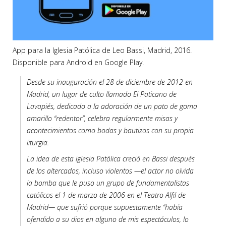
App para la Iglesia Patólica de Leo Bassi, Madrid, 2016.
Disponible para Android en Google Play.
Desde su inauguración el 28 de diciembre de 2012 en
Madrid, un lugar de culto llamado El Paticano de
Lavapiés, dedicado a la adoración de un pato de goma
amarillo “redentor”, celebra regularmente misas y
acontecimientos como bodas y bautizos con su propia
liturgia.
La idea de esta iglesia Patólica creció en Bassi después
de los altercados, incluso violentos —el actor no olvida
la bomba que le puso un grupo de fundamentalistas
católicos el 1 de marzo de 2006 en el Teatro Alfil de
Madrid— que sufrió porque supuestamente “había
ofendido a su dios en alguno de mis espectáculos, lo