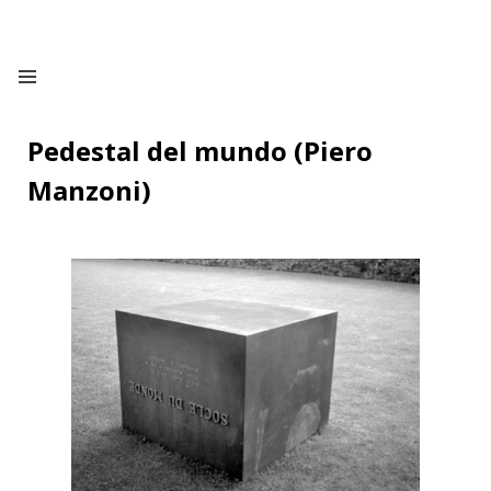
Pedestal del mundo (Piero
Manzoni)