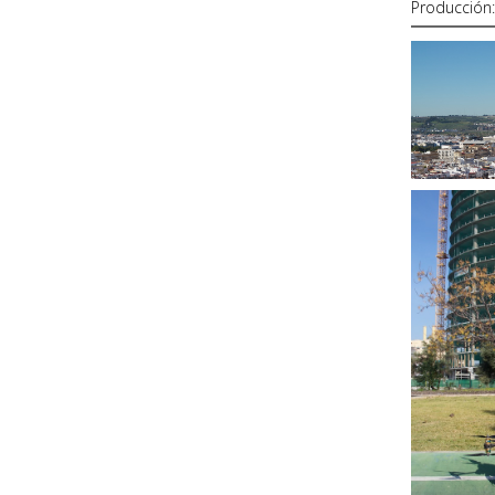
Producción: