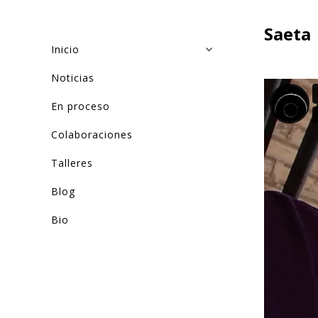
Saeta
Inicio
Noticias
En proceso
Colaboraciones
Talleres
Blog
Bio