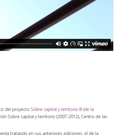
co del proyecto
Sobre capital y territorio III (de la
ión Sobre capital y territorio (2007-2012), Centro de las
enía tratando en sus anteriores ediciones, el de la