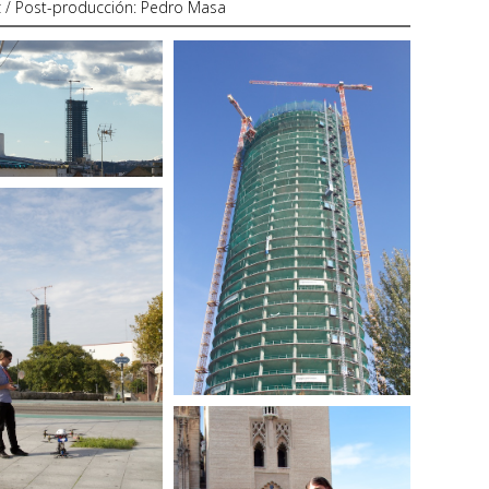
ez / Post-producción: Pedro Masa