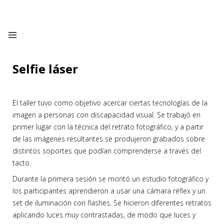
Selfie láser
El taller tuvo como objetivo acercar ciertas tecnologías de la
imagen a personas con discapacidad visual. Se trabajó en
primer lugar con la técnica del retrato fotográfico, y a partir
de las imágenes resultantes se produjeron grabados sobre
distintos soportes que podían comprenderse a través del
tacto.
Durante la primera sesión se montó un estudio fotográfico y
los participantes aprendieron a usar una cámara réflex y un
set de iluminación con flashes. Se hicieron diferentes retratos
aplicando luces muy contrastadas, de modo que luces y