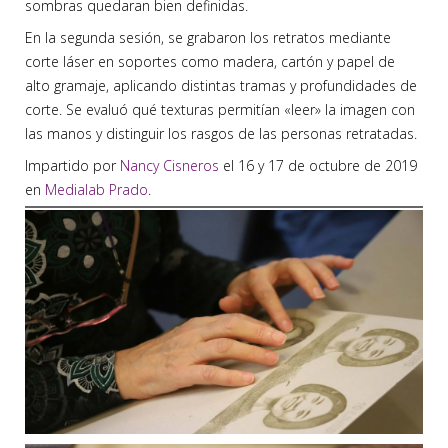
sombras quedaran bien definidas.
En la segunda sesión, se grabaron los retratos mediante
corte láser en soportes como madera, cartón y papel de
alto gramaje, aplicando distintas tramas y profundidades de
corte. Se evaluó qué texturas permitían «leer» la imagen con
las manos y distinguir los rasgos de las personas retratadas.
Impartido por
Nancy Cisneros
el 16 y 17 de octubre de 2019
en
Medialab Prado
.