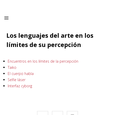
Los lenguajes del arte en los
límites de su percepción
Encuentros en los límites de la percepción
Taiko
El cuerpo habla
Selfie láser
Interfaz cyborg