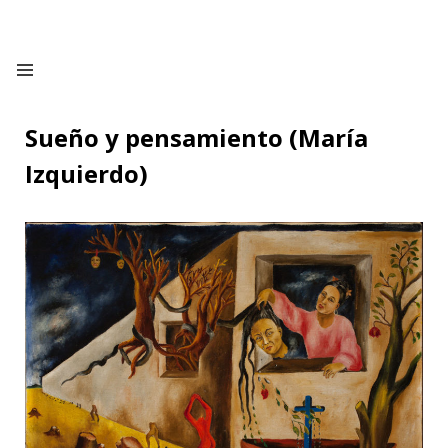
Sueño y pensamiento (María
Izquierdo)