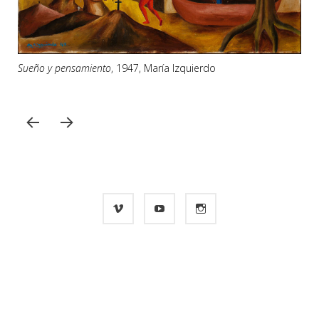
Sueño y pensamiento
, 1947, María Izquierdo