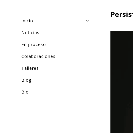
Persis
Inicio
Noticias
En proceso
Colaboraciones
Talleres
Blog
Bio