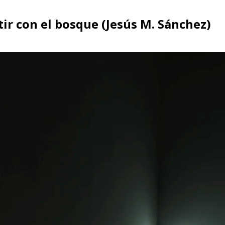
tir con el bosque (Jesús M. Sánchez)