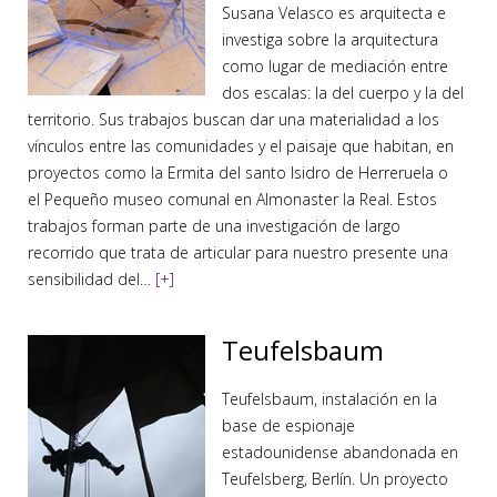
Susana Velasco es arquitecta e
investiga sobre la arquitectura
como lugar de mediación entre
dos escalas: la del cuerpo y la del
territorio. Sus trabajos buscan dar una materialidad a los
vínculos entre las comunidades y el paisaje que habitan, en
proyectos como la Ermita del santo Isidro de Herreruela o
el Pequeño museo comunal en Almonaster la Real. Estos
trabajos forman parte de una investigación de largo
recorrido que trata de articular para nuestro presente una
sensibilidad del…
[+]
Teufelsbaum
Teufelsbaum, instalación en la
base de espionaje
estadounidense abandonada en
Teufelsberg, Berlín. Un proyecto