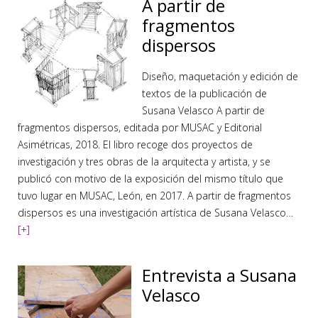
A partir de
fragmentos
dispersos
Diseño, maquetación y edición de
textos de la publicación de
Susana Velasco A partir de
fragmentos dispersos, editada por MUSAC y Editorial
Asimétricas, 2018. El libro recoge dos proyectos de
investigación y tres obras de la arquitecta y artista, y se
publicó con motivo de la exposición del mismo título que
tuvo lugar en MUSAC, León, en 2017. A partir de fragmentos
dispersos es una investigación artística de Susana Velasco…
[+]
Entrevista a Susana
Velasco