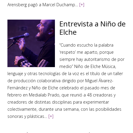
Arensberg pagó a Marcel Duchamp…
[+]
Entrevista a Niño de
Elche
“Cuando escucho la palabra
‘respeto’ me aparto, porque
siempre hay autoritarismo de por
medio” Niño de Elche Música,
lenguaje y otras tecnologías de la voz es el título de un taller
de producción colaborativa dirigido por Miguel Álvarez-
Fernández y Niño de Elche celebrado el pasado mes de
febrero en Medialab Prado, que reunió a 48 creadoras y
creadores de distintas disciplinas para experimentar
colectivamente, durante una semana, con las posibilidades
sonoras y plásticas…
[+]