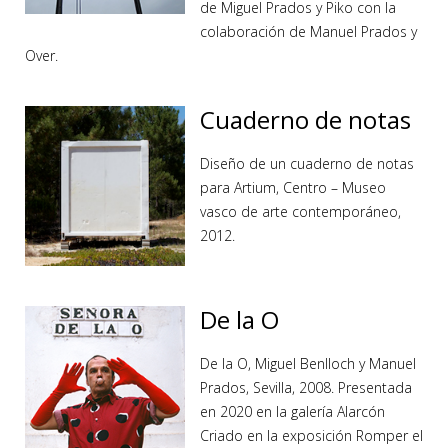
de Miguel Prados y Piko con la
colaboración de Manuel Prados y
Over.
Cuaderno de notas
Diseño de un cuaderno de notas
para Artium, Centro – Museo
vasco de arte contemporáneo,
2012.
De la O
De la O, Miguel Benlloch y Manuel
Prados, Sevilla, 2008. Presentada
en 2020 en la galería Alarcón
Criado en la exposición Romper el