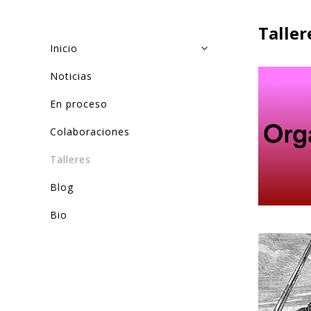
Taller
Inicio
Noticias
En proceso
Colaboraciones
Talleres
Blog
Bio