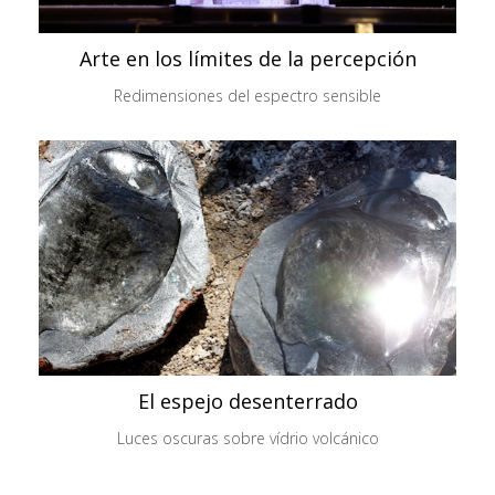
Arte en los límites de la percepción
Redimensiones del espectro sensible
El espejo desenterrado
Luces oscuras sobre vídrio volcánico