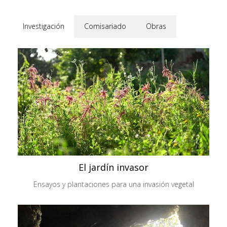
Investigación
Comisariado
Obras
El jardín invasor
Ensayos y plantaciones para una invasión vegetal