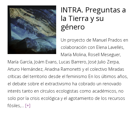
INTRA. Preguntas a
la Tierra y su
género
Un proyecto de Manuel Prados en
colaboración con Elena Lavellés,
María Molina, Rosell Meseguer,
María García, Joám Evans, Lucas Barrero, José Julio Zerpa,
Arturo Hernández, Ariadna Ramonetti y el colectivo Miradas
críticas del territorio desde el feminismo En los últimos años,
el debate sobre el extractivismo ha cobrado un renovado
interés tanto en círculos ecologistas como académicos, no
solo por la crisis ecológica y el agotamiento de los recursos
fósiles,…
[+]