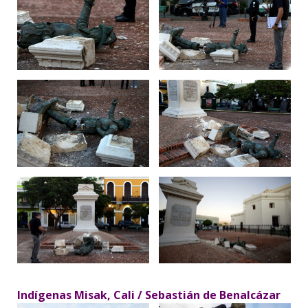
Indígenas Misak, Cali / Sebastián de Benalcázar