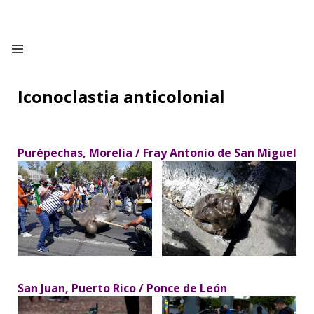
Iconoclastia anticolonial
Purépechas, Morelia / Fray Antonio de San Miguel
San Juan, Puerto Rico / Ponce de León