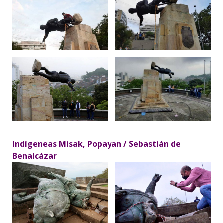
Indígeneas Misak, Popayan / Sebastián de
Benalcázar