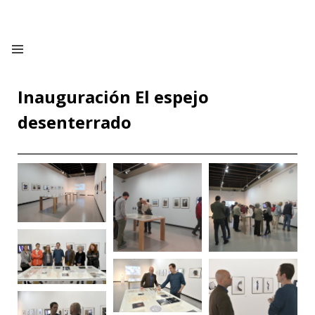
Inauguración El espejo
desenterrado