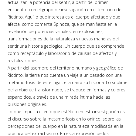
actualizan la potencia del sentir, a partir del primer
encuentro con el grupo de investigación en el territorio de
Riotinto. Aquí lo que interesa es el cuerpo afectado y que
afecta, como comenta Spinoza, que se manifiesta en la
revelación de potencias visuales, en explosiones,
transformaciones de la naturaleza y nuevas maneras del
sentir una historia geológica. Un cuerpo que se comprende
como receptáculo y laboratorio de causas de afectos y
revitalizaciones.
A partir del asombro del territorio humano y geográfico de
Riotinto, la tierra nos cuenta un viaje a un pasado con una
metamorfosis de este lugar: ella narra su historia. Lo sublime
del ambiente transformado, se traduce en formas y colores
expandidos, a través de una mirada íntima hacia las
pulsiones originales.
Lo que impulsa el enfoque estético en esta investigación es
el discurso sobre la metamorfosis en lo onírico, sobre las
percepciones del cuerpo en la naturaleza modificada en la
práctica del extractivismo. En esta expresión de los