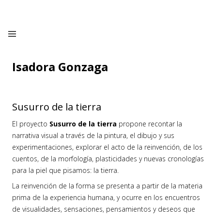
Isadora Gonzaga
Susurro de la tierra
El proyecto
Susurro de la tierra
propone recontar la
narrativa visual a través de la pintura, el dibujo y sus
experimentaciones, explorar el acto de la reinvención, de los
cuentos, de la morfología, plasticidades y nuevas cronologías
para la piel que pisamos: la tierra.
La reinvención de la forma se presenta a partir de la materia
prima de la experiencia humana, y ocurre en los encuentros
de visualidades, sensaciones, pensamientos y deseos que