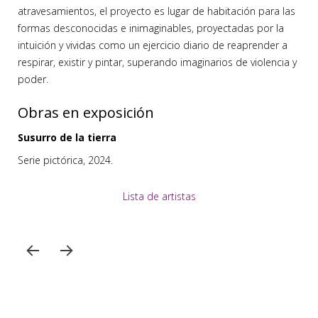
atravesamientos, el proyecto es lugar de habitación para las
formas desconocidas e inimaginables, proyectadas por la
intuición y vividas como un ejercicio diario de reaprender a
respirar, existir y pintar, superando imaginarios de violencia y
poder.
Obras en exposición
Susurro de la tierra
Serie pictórica, 2024.
Lista de artistas