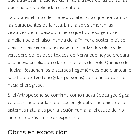
que habitan y defienden el territorio.
La obra es el fruto del mapeo colaborativo que realizamos
las participantes de la ruta. En ella se vislumbran las
cicatrices de un pasado minero que hoy resurgen y se
amplían bajo el falso mantra de la “minería sostenible”. Se
plasman las sensaciones experimentadas, los olores del
vertedero de residuos tóxicos de Nerva que hoy se prepara
una nueva ampliación o las chimeneas del Polo Químico de
Huelva. Resuenan los discursos hegemónicos que plantean el
sacrificio del territorio (y las personas) como único camino
hacia el progreso.
Si el Antropoceno se confirma como nueva época geológica
caracterizada por la modificación global y sincrónica de los
sistemas naturales por la acción humana, el cauce del río
Tinto es quizás su mejor exponente.
Obras en exposición