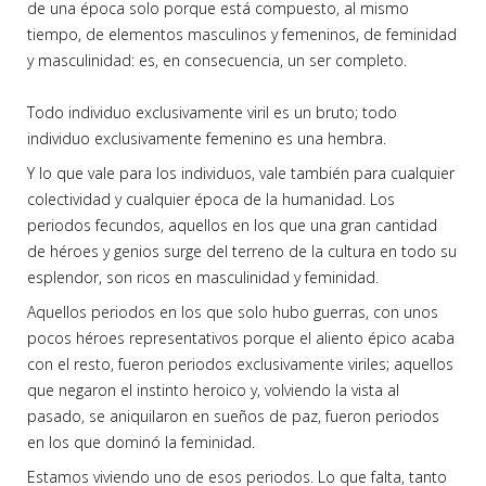
de una época solo porque está compuesto, al mismo
tiempo, de elementos masculinos y femeninos, de feminidad
y masculinidad: es, en consecuencia, un ser completo.
Todo individuo exclusivamente viril es un bruto; todo
individuo exclusivamente femenino es una hembra.
Y lo que vale para los individuos, vale también para cualquier
colectividad y cualquier época de la humanidad. Los
periodos fecundos, aquellos en los que una gran cantidad
de héroes y genios surge del terreno de la cultura en todo su
esplendor, son ricos en masculinidad y feminidad.
Aquellos periodos en los que solo hubo guerras, con unos
pocos héroes representativos porque el aliento épico acaba
con el resto, fueron periodos exclusivamente viriles; aquellos
que negaron el instinto heroico y, volviendo la vista al
pasado, se aniquilaron en sueños de paz, fueron periodos
en los que dominó la feminidad.
Estamos viviendo uno de esos periodos. Lo que falta, tanto