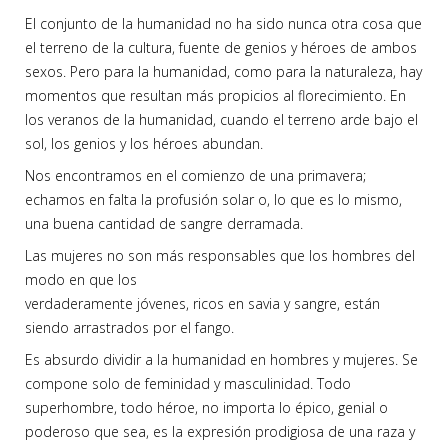
El conjunto de la humanidad no ha sido nunca otra cosa que
el terreno de la cultura, fuente de genios y héroes de ambos
sexos. Pero para la humanidad, como para la naturaleza, hay
momentos que resultan más propicios al florecimiento. En
los veranos de la humanidad, cuando el terreno arde bajo el
sol, los genios y los héroes abundan.
Nos encontramos en el comienzo de una primavera;
echamos en falta la profusión solar o, lo que es lo mismo,
una buena cantidad de sangre derramada.
Las mujeres no son más responsables que los hombres del
modo en que los
verdaderamente jóvenes, ricos en savia y sangre, están
siendo arrastrados por el fango.
Es absurdo dividir a la humanidad en hombres y mujeres. Se
compone solo de feminidad y masculinidad. Todo
superhombre, todo héroe, no importa lo épico, genial o
poderoso que sea, es la expresión prodigiosa de una raza y