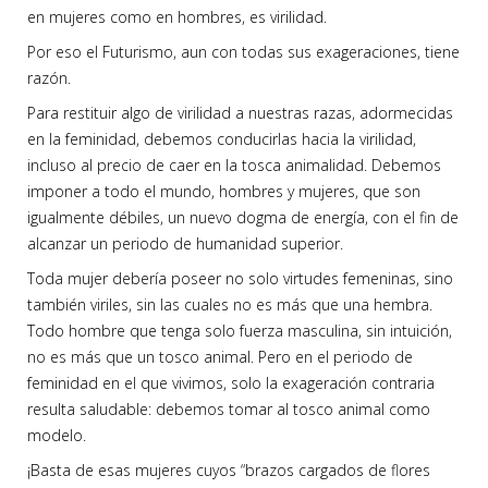
en mujeres como en hombres, es virilidad.
Por eso el Futurismo, aun con todas sus exageraciones, tiene
razón.
Para restituir algo de virilidad a nuestras razas, adormecidas
en la feminidad, debemos conducirlas hacia la virilidad,
incluso al precio de caer en la tosca animalidad. Debemos
imponer a todo el mundo, hombres y mujeres, que son
igualmente débiles, un nuevo dogma de energía, con el fin de
alcanzar un periodo de humanidad superior.
Toda mujer debería poseer no solo virtudes femeninas, sino
también viriles, sin las cuales no es más que una hembra.
Todo hombre que tenga solo fuerza masculina, sin intuición,
no es más que un tosco animal. Pero en el periodo de
feminidad en el que vivimos, solo la exageración contraria
resulta saludable: debemos tomar al tosco animal como
modelo.
¡Basta de esas mujeres cuyos “brazos cargados de flores