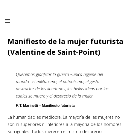
Manifiesto de la mujer futurista
(Valentine de Saint-Point)
Queremos glorificar la guerra –única higiene del
mundo– el militarismo, el patriotismo, el gesto
destructor de los libertarios, las bellas ideas por las
cuales se muere y el desprecio de la mujer.
F. T. Marinetti – Manifiesto futurista
La humanidad es mediocre. La mayoría de las mujeres no
son ni superiores ni inferiores a la mayoría de los hombres.
Son iguales. Todos merecen el mismo desprecio.