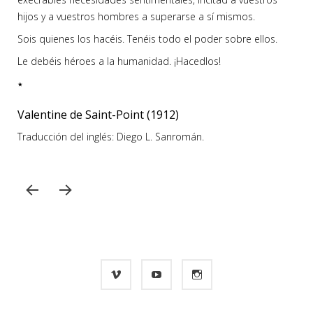
hijos y a vuestros hombres a superarse a sí mismos.
Sois quienes los hacéis. Tenéis todo el poder sobre ellos.
Le debéis héroes a la humanidad. ¡Hacedlos!
٭
Valentine de Saint-Point (1912)
Traducción del inglés: Diego L. Sanromán.