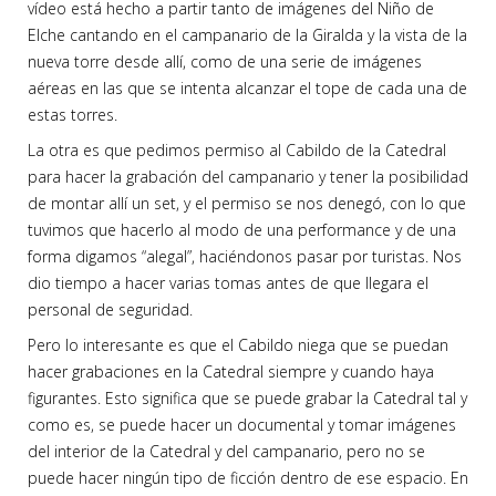
vídeo está hecho a partir tanto de imágenes del Niño de
Elche cantando en el campanario de la Giralda y la vista de la
nueva torre desde allí, como de una serie de imágenes
aéreas en las que se intenta alcanzar el tope de cada una de
estas torres.
La otra es que pedimos permiso al Cabildo de la Catedral
para hacer la grabación del campanario y tener la posibilidad
de montar allí un set, y el permiso se nos denegó, con lo que
tuvimos que hacerlo al modo de una performance y de una
forma digamos “alegal”, haciéndonos pasar por turistas. Nos
dio tiempo a hacer varias tomas antes de que llegara el
personal de seguridad.
Pero lo interesante es que el Cabildo niega que se puedan
hacer grabaciones en la Catedral siempre y cuando haya
figurantes. Esto significa que se puede grabar la Catedral tal y
como es, se puede hacer un documental y tomar imágenes
del interior de la Catedral y del campanario, pero no se
puede hacer ningún tipo de ficción dentro de ese espacio. En