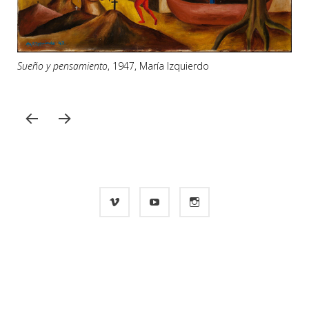
Sueño y pensamiento
, 1947, María Izquierdo