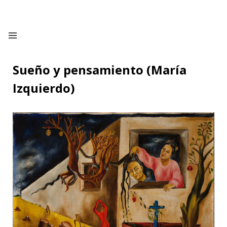
Sueño y pensamiento (María
Izquierdo)