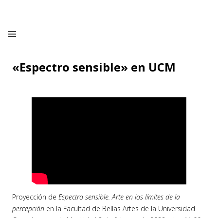
«Espectro sensible» en UCM
Proyección de
Espectro sensible. Arte en los límites de la
percepción
en la Facultad de Bellas Artes de la Universidad