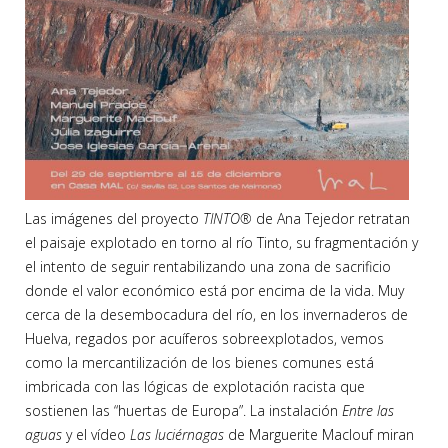
Las imágenes del proyecto
TINTO®
de Ana Tejedor retratan
el paisaje explotado en torno al río Tinto, su fragmentación y
el intento de seguir rentabilizando una zona de sacrificio
donde el valor económico está por encima de la vida. Muy
cerca de la desembocadura del río, en los invernaderos de
Huelva, regados por acuíferos sobreexplotados, vemos
como la mercantilización de los bienes comunes está
imbricada con las lógicas de explotación racista que
sostienen las “huertas de Europa”. La instalación
Entre las
aguas
y el vídeo
Las luciérnagas
de Marguerite Maclouf miran