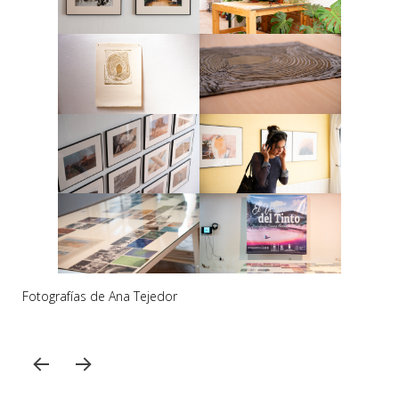
Fotografías de Ana Tejedor