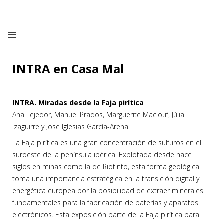
INTRA en Casa Mal
INTRA. Miradas desde la Faja pirítica
Ana Tejedor, Manuel Prados, Marguerite Maclouf, Júlia
Izaguirre y Jose Iglesias García-Arenal
La Faja pirítica es una gran concentración de sulfuros en el
suroeste de la península ibérica. Explotada desde hace
siglos en minas como la de Riotinto, esta forma geológica
toma una importancia estratégica en la transición digital y
energética europea por la posibilidad de extraer minerales
fundamentales para la fabricación de baterías y aparatos
electrónicos. Esta exposición parte de la Faja pirítica para