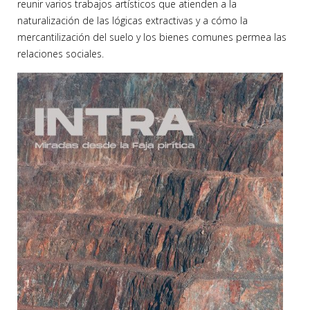
reunir varios trabajos artísticos que atienden a la
naturalización de las lógicas extractivas y a cómo la
mercantilización del suelo y los bienes comunes permea las
relaciones sociales.