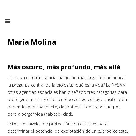
María Molina
Más oscuro, más profundo, más allá
La nueva carrera espacial ha hecho más urgente que nunca
la pregunta central de la biología: ¿qué es la vida? La NASA y
otras agencias espaciales han diseñado tres categorías para
proteger planetas y otros cuerpos celestes cuya clasificación
depende, principalmente, del potencial de estos cuerpos
para albergar vida (habitabilidad).
Estos tres niveles de protección son cruciales para
determinar el potencial de explotación de un cuerpo celeste.