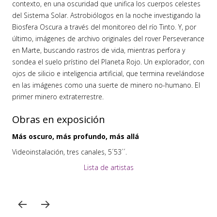
contexto, en una oscuridad que unifica los cuerpos celestes
del Sistema Solar. Astrobiólogos en la noche investigando la
Biosfera Oscura a través del monitoreo del río Tinto. Y, por
último, imágenes de archivo originales del rover Perseverance
en Marte, buscando rastros de vida, mientras perfora y
sondea el suelo prístino del Planeta Rojo. Un explorador, con
ojos de silicio e inteligencia artificial, que termina revelándose
en las imágenes como una suerte de minero no-humano. El
primer minero extraterrestre.
Obras en exposición
Más oscuro, más profundo, más allá
Videoinstalación, tres canales, 5´53´´.
Lista de artistas