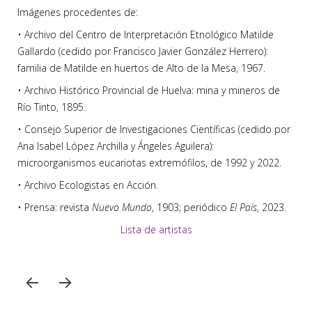
Imágenes procedentes de:
• Archivo del Centro de Interpretación Etnológico Matilde
Gallardo (cedido por Francisco Javier González Herrero):
familia de Matilde en huertos de Alto de la Mesa, 1967.
• Archivo Histórico Provincial de Huelva: mina y mineros de
Río Tinto, 1895.
• Consejo Superior de Investigaciones Científicas (cedido por
Ana Isabel López Archilla y Ángeles Aguilera):
microorganismos eucariotas extremófilos, de 1992 y 2022.
• Archivo Ecologistas en Acción.
• Prensa: revista
Nuevo Mundo
, 1903; periódico
El País
, 2023.
Lista de artistas