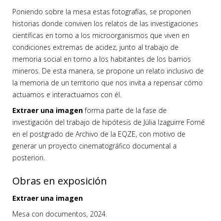
Poniendo sobre la mesa estas fotografías, se proponen
historias donde conviven los relatos de las investigaciones
científicas en torno a los microorganismos que viven en
condiciones extremas de acidez, junto al trabajo de
memoria social en torno a los habitantes de los barrios
mineros. De esta manera, se propone un relato inclusivo de
la memoria de un territorio que nos invita a repensar cómo
actuamos e interactuamos con él.
Extraer una imagen
forma parte de la fase de
investigación del trabajo de hipótesis de Júlia Izaguirre Forné
en el postgrado de Archivo de la EQZE, con motivo de
generar un proyecto cinematográfico documental a
posteriori.
Obras en exposición
Extraer una imagen
Mesa con documentos, 2024.