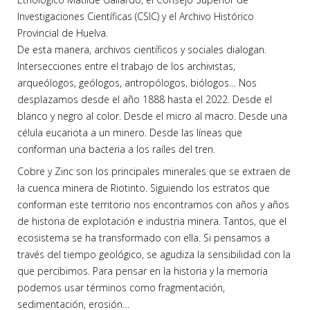
Investigaciones Científicas (CSIC) y el Archivo Histórico
Provincial de Huelva.
De esta manera, archivos científicos y sociales dialogan.
Intersecciones entre el trabajo de los archivistas,
arqueólogos, geólogos, antropólogos, biólogos… Nos
desplazamos desde el año 1888 hasta el 2022. Desde el
blanco y negro al color. Desde el micro al macro. Desde una
célula eucariota a un minero. Desde las líneas que
conforman una bacteria a los raíles del tren.
Cobre y Zinc son los principales minerales que se extraen de
la cuenca minera de Riotinto. Siguiendo los estratos que
conforman este territorio nos encontramos con años y años
de historia de explotación e industria minera. Tantos, que el
ecosistema se ha transformado con ella. Si pensamos a
través del tiempo geológico, se agudiza la sensibilidad con la
que percibimos. Para pensar en la historia y la memoria
podemos usar términos como fragmentación,
sedimentación, erosión…