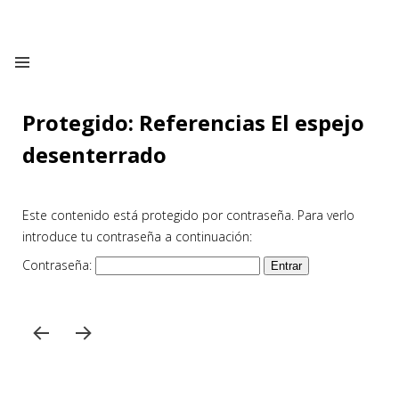
Protegido: Referencias El espejo
desenterrado
Este contenido está protegido por contraseña. Para verlo
introduce tu contraseña a continuación:
Contraseña: