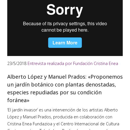
23/5/2018
Entrevista realizada por Fundación Cristina Enea
Alberto López y Manuel Prados: «Proponemos
un jardín botánico con plantas denostadas,
especies repudiadas por su condición
foránea»
‘El jardín invasor’ es una intervención de los artistas Alberto
López y Manuel Prados, producida en colaboración con
Cristina Enea Fundazioa y el Centro Internacional de Cultura