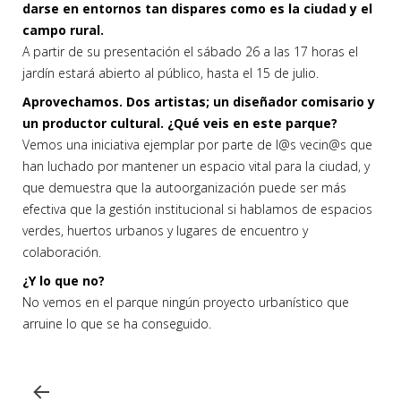
darse en entornos tan dispares como es la ciudad y el
campo rural.
A partir de su presentación el sábado 26 a las 17 horas el
jardín estará abierto al público, hasta el 15 de julio.
Aprovechamos. Dos artistas; un diseñador comisario y
un productor cultural. ¿Qué veis en este parque?
Vemos una iniciativa ejemplar por parte de l@s vecin@s que
han luchado por mantener un espacio vital para la ciudad, y
que demuestra que la autoorganización puede ser más
efectiva que la gestión institucional si hablamos de espacios
verdes, huertos urbanos y lugares de encuentro y
colaboración.
¿Y lo que no?
No vemos en el parque ningún proyecto urbanístico que
arruine lo que se ha conseguido.