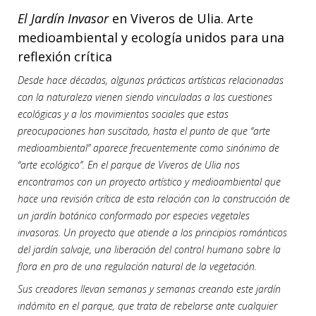
El Jardín Invasor
en Viveros de Ulia. Arte
medioambiental y ecología unidos para una
reflexión crítica
Desde hace décadas, algunas prácticas artísticas relacionadas
con la naturaleza vienen siendo vinculadas a las cuestiones
ecológicas y a los movimientos sociales que estas
preocupaciones han suscitado, hasta el punto de que “arte
medioambiental” aparece frecuentemente como sinónimo de
“arte ecológico”. En el parque de Viveros de Ulia nos
encontramos con un proyecto artístico y medioambiental que
hace una revisión crítica de esta relación con la construcción de
un jardín botánico conformado por especies vegetales
invasoras. Un proyecto que atiende a los principios románticos
del jardín salvaje, una liberación del control humano sobre la
flora en pro de una regulación natural de la vegetación.
Sus creadores llevan semanas y semanas creando este jardín
indómito en el parque, que trata de rebelarse ante cualquier