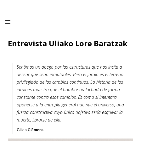
Entrevista Uliako Lore Baratzak
Sentimos un apego por las estructuras que nos incita a
desear que sean inmutables. Pero el jardín es el terreno
privilegiado de los cambios continuos. La historia de los
jardines muestra que el hombre ha luchado de forma
constante contra esos cambios. Es como si intentara
oponerse a la entropía general que rige el universo, una
fuerza constructiva cuyo único objetivo sería esquivar la
muerte, librarse de ella.
Gilles Clément.