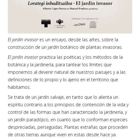
El jardín invasor
es un ensayo, desde las artes, sobre la
construcción de un jardín botánico de plantas invasoras.
El jardín invasor
practica las poéticas y los métodos de la
botánica y la jardinería, para tantear los límites que
imponemos al devenir natural de nuestros paisajes y a las
definiciones de lo propio y lo ajeno en el territorio que
habitamos.
Se trata de un jardín salvaje, en tanto que lo alienta un
espíritu contrario a los principios de contención de la vida y
control de las formas que han caracterizado la jardinería, y
un jardín paradójico, en cuanto que lo conforman especies
despreciadas, perseguidas. Plantas extrañas que proceden
de otras tierras aunque viven en estas desde hace ya