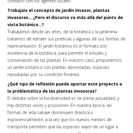
contacto con los agentes locales.
Trabajais el concepto de jardín invasor, plantas
invasoras… ¿Pero el discurso va más allá del punto de
vista botánico…?
Trabajamos desde las artes; de la botánica y la jardinería
tratamos de extraer sus poéticas y algunas de sus formas de
representación. El jardín botánico es el formato por
excelencia de la botánica, para permitir el estudio y
conservación de las plantas. En nuestro caso, proponemos
un jardín botánico con plantas denostadas, especies
repudiadas por su condición foránea.
¿Qué tipo de reflexión puede aportar este proyecto a
la problemática de las plantas invasoras?
El debate sobre la biodiversidad es de plena actualidad, y
hay distintas voces y posiciones. En nuestra época, las
formas de vida salvaje disminuyen drástica y
exponencialmente, a la vez que los nuevos medios de
transporte permiten que las especies viajen de un lugar a