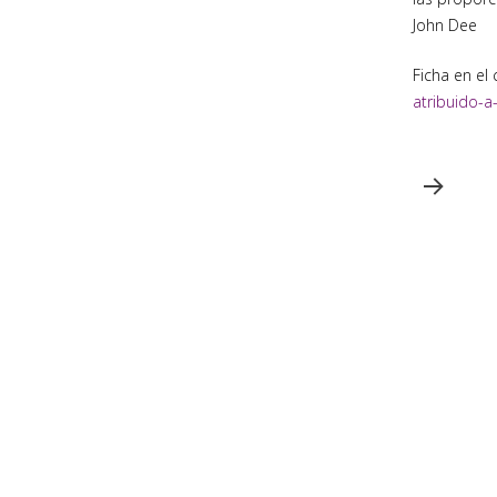
John Dee
Ficha en el
atribuido-a