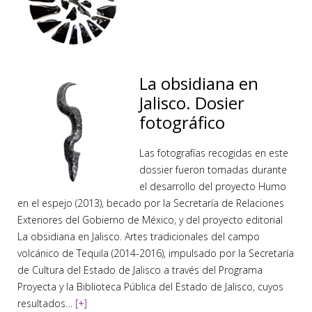
La obsidiana en
Jalisco. Dosier
fotográfico
Las fotografías recogidas en este
dossier fueron tomadas durante
el desarrollo del proyecto Humo
en el espejo (2013), becado por la Secretaría de Relaciones
Exteriores del Gobierno de México, y del proyecto editorial
La obsidiana en Jalisco. Artes tradicionales del campo
volcánico de Tequila (2014-2016), impulsado por la Secretaría
de Cultura del Estado de Jalisco a través del Programa
Proyecta y la Biblioteca Pública del Estado de Jalisco, cuyos
resultados…
[+]