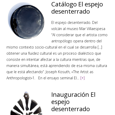
Catálogo El espejo
desenterrado
El espejo desenterrado. Del
volcán al museo Mar Villaespesa
“Al considerar que el artista como
antropólogo opera dentro del
mismo contexto socio-cultural en el cual se desarrolla […]
obtener una fluidez cultural es un proceso dialéctico que
consiste en intentar afectar a la cultura mientras que, de
manera simultánea, está aprendiendo de esa misma cultura
que le está afectando”. Joseph Kosuth, «The Artist as
Anthropologist»1. En el ensayo seminal El…
[+]
Inauguración El
espejo
desenterrado