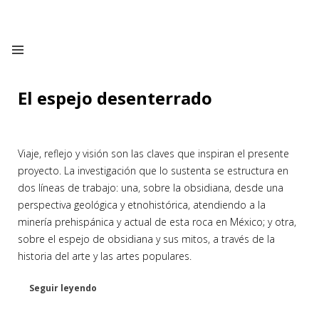
El espejo desenterrado
Viaje, reflejo y visión son las claves que inspiran el presente
proyecto. La investigación que lo sustenta se estructura en
dos líneas de trabajo: una, sobre la obsidiana, desde una
perspectiva geológica y etnohistórica, atendiendo a la
minería prehispánica y actual de esta roca en México; y otra,
sobre el espejo de obsidiana y sus mitos, a través de la
historia del arte y las artes populares.
Seguir leyendo