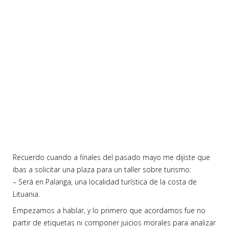
Recuerdo cuando a finales del pasado mayo me dijiste que
ibas a solicitar una plaza para un taller sobre turismo:
– Será en Palanga, una localidad turística de la costa de
Lituania.
Empezamos a hablar, y lo primero que acordamos fue no
partir de etiquetas ni componer juicios morales para analizar