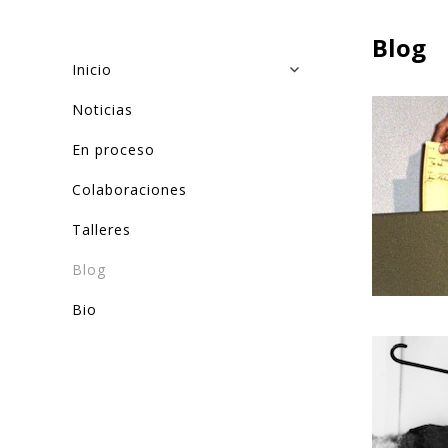
Blog
Inicio
Noticias
En proceso
Colaboraciones
Talleres
Blog
Bio